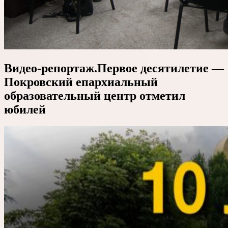
Видео-репортаж.Первое десятилетие —
Покровский епархиальный
образовательный центр отметил
юбилей