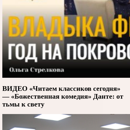
ВИДЕО «Читаем классиков сегодня»
— «Божественная комедия» Данте: от
тьмы к свету