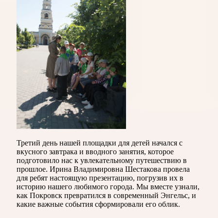
Третий день нашей площадки для детей начался с
вкусного завтрака и вводного занятия, которое
подготовило нас к увлекательному путешествию в
прошлое. Ирина Владимировна Шестакова провела
для ребят настоящую презентацию, погрузив их в
историю нашего любимого города. Мы вместе узнали,
как Покровск превратился в современный Энгельс, и
какие важные события сформировали его облик.