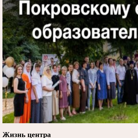
Жизнь центра