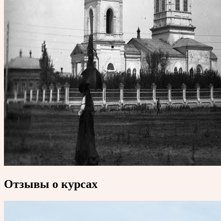
Отзывы о курсах