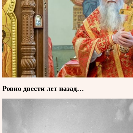
Ровно двести лет назад…