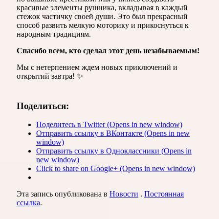
красивые элементы рушника, вкладывая в каждый
стежок частичку своей души. Это был прекрасный
способ развить мелкую моторику и прикоснуться к
народным традициям.
Спасибо всем, кто сделал этот день незабываемым!
Мы с нетерпением ждем новых приключений и
открытий завтра! ✨
Поделиться:
Поделитесь в Twitter (Opens in new window)
Отправить ссылку в ВКонтакте (Opens in new
window)
Отправить ссылку в Одноклассники (Opens in
new window)
Click to share on Google+ (Opens in new window)
Эта запись опубликована в
Новости
.
Постоянная
ссылка
.