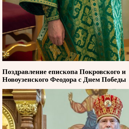
Поздравление епископа Покровского и
Новоузенского Феодора с Днем Победы