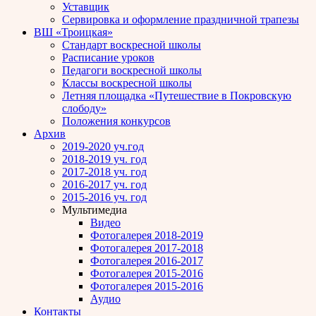
Уставщик
Сервировка и оформление праздничной трапезы
ВШ «Троицкая»
Стандарт воскресной школы
Расписание уроков
Педагоги воскресной школы
Классы воскресной школы
Летняя площадка «Путешествие в Покровскую
слободу»
Положения конкурсов
Архив
2019-2020 уч.год
2018-2019 уч. год
2017-2018 уч. год
2016-2017 уч. год
2015-2016 уч. год
Мультимедиа
Видео
Фотогалерея 2018-2019
Фотогалерея 2017-2018
Фотогалерея 2016-2017
Фотогалерея 2015-2016
Фотогалерея 2015-2016
Аудио
Контакты