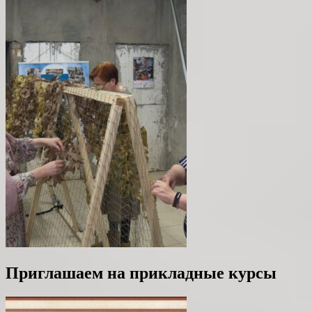
Приглашаем на прикладные курсы