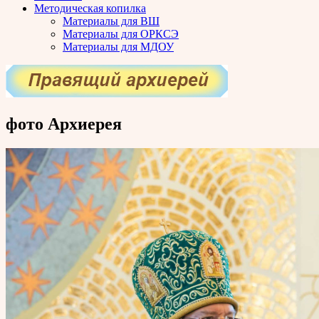
Методическая копилка
Материалы для ВШ
Материалы для ОРКСЭ
Материалы для МДОУ
фото Архиерея