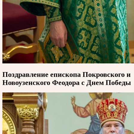
Поздравление епископа Покровского и
Новоузенского Феодора с Днем Победы