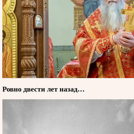
Ровно двести лет назад…