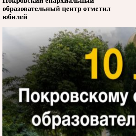
Покровский епархиальный
образовательный центр отметил
юбилей