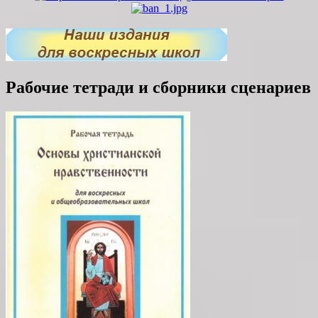
Рабочие тетради и сборники сценариев