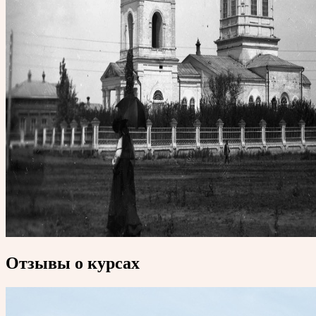
Отзывы о курсах