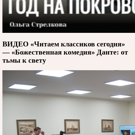
ВИДЕО «Читаем классиков сегодня»
— «Божественная комедия» Данте: от
тьмы к свету