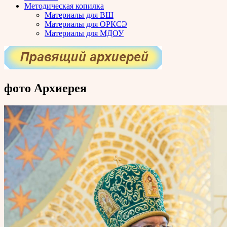
Методическая копилка
Материалы для ВШ
Материалы для ОРКСЭ
Материалы для МДОУ
фото Архиерея