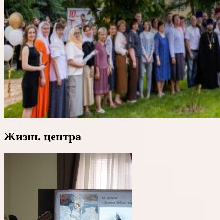
Жизнь центра