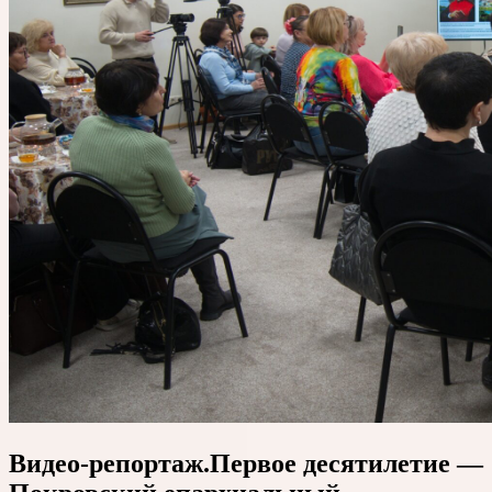
Видео-репортаж.Первое десятилетие —