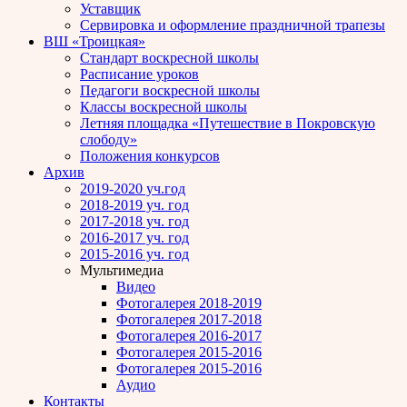
Уставщик
Сервировка и оформление праздничной трапезы
ВШ «Троицкая»
Стандарт воскресной школы
Расписание уроков
Педагоги воскресной школы
Классы воскресной школы
Летняя площадка «Путешествие в Покровскую
слободу»
Положения конкурсов
Архив
2019-2020 уч.год
2018-2019 уч. год
2017-2018 уч. год
2016-2017 уч. год
2015-2016 уч. год
Мультимедиа
Видео
Фотогалерея 2018-2019
Фотогалерея 2017-2018
Фотогалерея 2016-2017
Фотогалерея 2015-2016
Фотогалерея 2015-2016
Аудио
Контакты