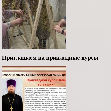
Приглашаем на прикладные курсы