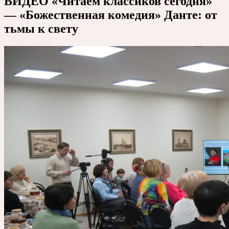
ВИДЕО «Читаем классиков сегодня»
— «Божественная комедия» Данте: от
тьмы к свету