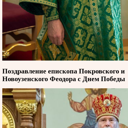
Поздравление епископа Покровского и
Новоузенского Феодора с Днем Победы