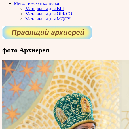
Методическая копилка
Материалы для ВШ
Материалы для ОРКСЭ
Материалы для МДОУ
фото Архиерея