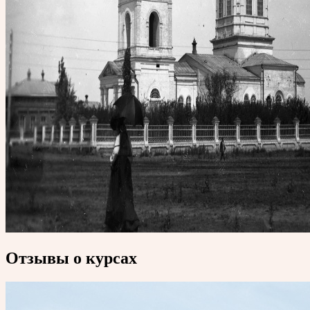
Отзывы о курсах