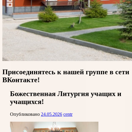
Присоединятесь к нашей группе в сети
ВКонтакте!
Божественная Литургия учащих и
учащихся!
Опубликовано
24.05.2026
centr