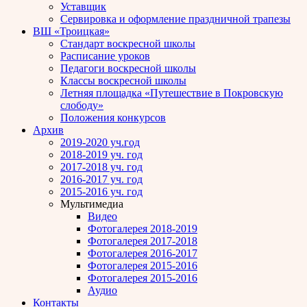
Уставщик
Сервировка и оформление праздничной трапезы
ВШ «Троицкая»
Стандарт воскресной школы
Расписание уроков
Педагоги воскресной школы
Классы воскресной школы
Летняя площадка «Путешествие в Покровскую
слободу»
Положения конкурсов
Архив
2019-2020 уч.год
2018-2019 уч. год
2017-2018 уч. год
2016-2017 уч. год
2015-2016 уч. год
Мультимедиа
Видео
Фотогалерея 2018-2019
Фотогалерея 2017-2018
Фотогалерея 2016-2017
Фотогалерея 2015-2016
Фотогалерея 2015-2016
Аудио
Контакты