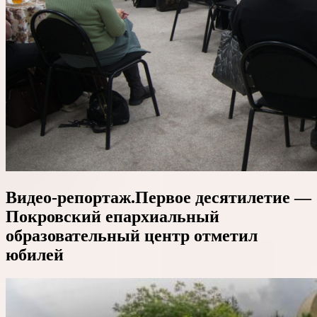
Видео-репортаж.Первое десятилетие —
Покровский епархиальный
образовательный центр отметил
юбилей