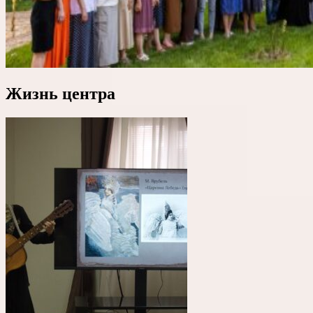
Жизнь центра