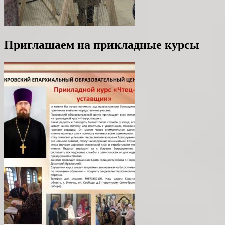
Приглашаем на прикладные курсы