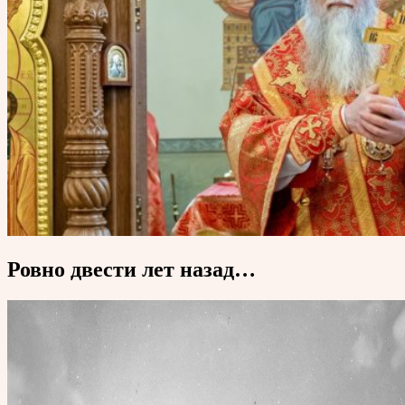
Ровно двести лет назад…